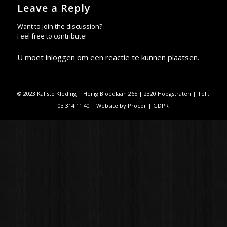
Leave a Reply
Want to join the discussion?
Feel free to contribute!
U moet
inloggen
om een reactie te kunnen plaatsen.
© 2023 Kalisto Kleding | Heilig Bloedlaan 265 | 2320 Hoogstraten | Tel.:
03 314 11 40 | Website by
Procor
|
GDPR