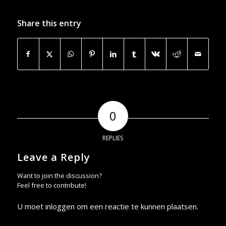
Share this entry
0
REPLIES
Leave a Reply
Want to join the discussion?
Feel free to contribute!
U moet
inloggen
om een reactie te kunnen plaatsen.