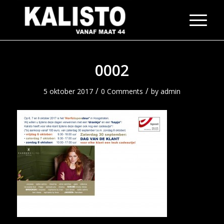
0002
/
/
5 oktober 2017
0 Comments
by
admin