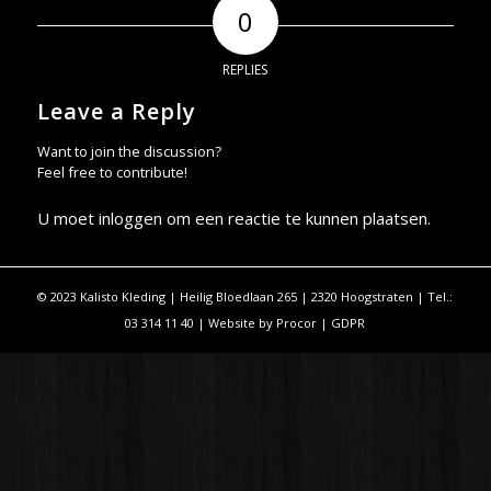
0
REPLIES
Leave a Reply
Want to join the discussion?
Feel free to contribute!
U moet
inloggen
om een reactie te kunnen plaatsen.
© 2023 Kalisto Kleding | Heilig Bloedlaan 265 | 2320 Hoogstraten | Tel.:
03 314 11 40 | Website by
Procor
|
GDPR