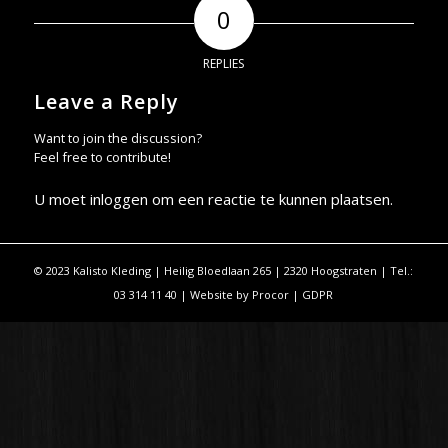
0
REPLIES
Leave a Reply
Want to join the discussion?
Feel free to contribute!
U moet
inloggen
om een reactie te kunnen plaatsen.
© 2023 Kalisto Kleding | Heilig Bloedlaan 265 | 2320 Hoogstraten | Tel.:
03 314 11 40 | Website by
Procor
|
GDPR