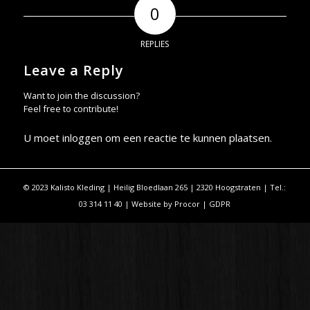
0
REPLIES
Leave a Reply
Want to join the discussion?
Feel free to contribute!
U moet
inloggen
om een reactie te kunnen plaatsen.
© 2023 Kalisto Kleding | Heilig Bloedlaan 265 | 2320 Hoogstraten | Tel.:
03 314 11 40 | Website by
Procor
|
GDPR