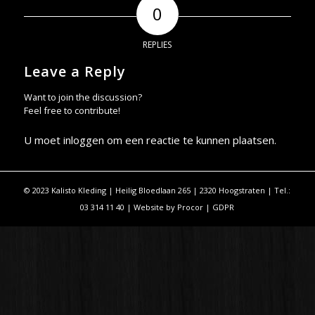
0
REPLIES
Leave a Reply
Want to join the discussion?
Feel free to contribute!
U moet
inloggen
om een reactie te kunnen plaatsen.
© 2023 Kalisto Kleding | Heilig Bloedlaan 265 | 2320 Hoogstraten | Tel.:
03 314 11 40 | Website by
Procor
|
GDPR