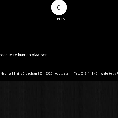
0
REPLIES
eactie te kunnen plaatsen.
 Kleding | Heilig Bloedlaan 265 | 2320 Hoogstraten | Tel.: 03 314 11 40 | Website by