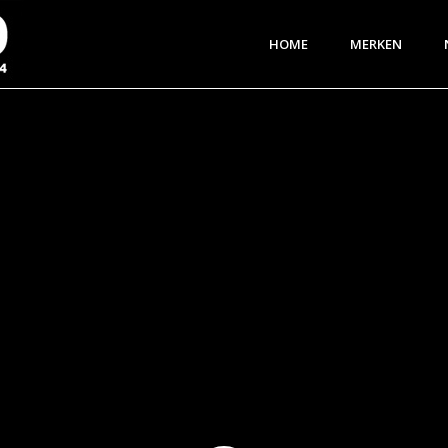
HOME
MERKEN