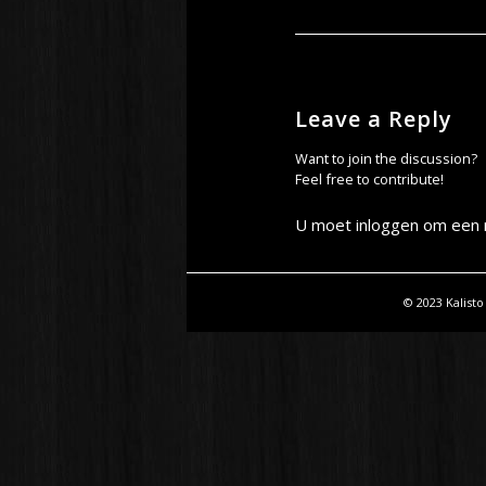
Leave a Reply
Want to join the discussion?
Feel free to contribute!
U moet
inloggen
om een r
© 2023 Kalisto