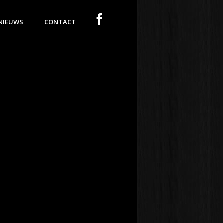
NIEUWS
CONTACT