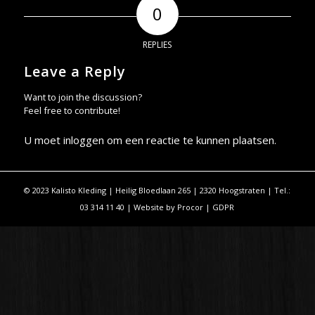
0
REPLIES
Leave a Reply
Want to join the discussion?
Feel free to contribute!
U moet
inloggen
om een reactie te kunnen plaatsen.
© 2023 Kalisto Kleding | Heilig Bloedlaan 265 | 2320 Hoogstraten | Tel.:
03 314 11 40 | Website by
Procor
|
GDPR