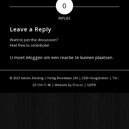
0
REPLIES
Leave a Reply
Want to join the discussion?
Feel free to contribute!
U moet
inloggen
om een reactie te kunnen plaatsen.
© 2023 Kalisto Kleding | Heilig Bloedlaan 265 | 2320 Hoogstraten | Tel.:
03 314 11 40 | Website by
Procor
|
GDPR