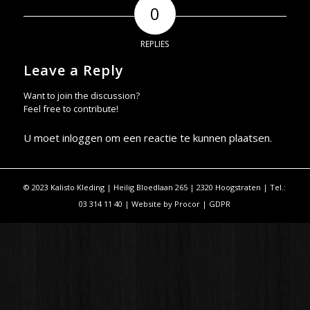
0
REPLIES
Leave a Reply
Want to join the discussion?
Feel free to contribute!
U moet
inloggen
om een reactie te kunnen plaatsen.
© 2023 Kalisto Kleding | Heilig Bloedlaan 265 | 2320 Hoogstraten | Tel.:
03 314 11 40 | Website by
Procor
|
GDPR