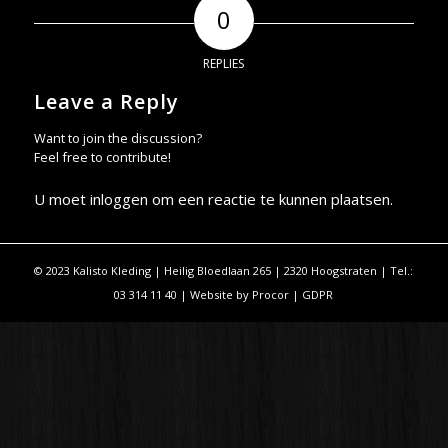
0
REPLIES
Leave a Reply
Want to join the discussion?
Feel free to contribute!
U moet
inloggen
om een reactie te kunnen plaatsen.
© 2023 Kalisto Kleding | Heilig Bloedlaan 265 | 2320 Hoogstraten | Tel.:
03 314 11 40 | Website by
Procor
|
GDPR