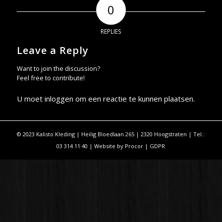
0
REPLIES
Leave a Reply
Want to join the discussion?
Feel free to contribute!
U moet
inloggen
om een reactie te kunnen plaatsen.
© 2023 Kalisto Kleding | Heilig Bloedlaan 265 | 2320 Hoogstraten | Tel.:
03 314 11 40 | Website by
Procor
|
GDPR