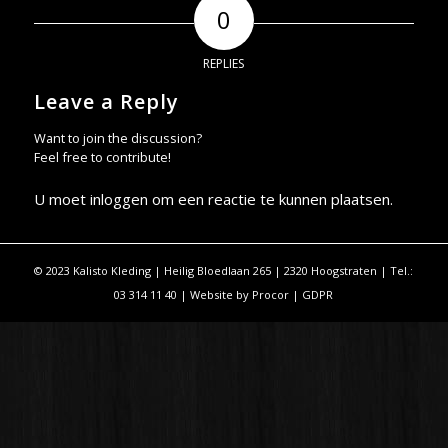
0
REPLIES
Leave a Reply
Want to join the discussion?
Feel free to contribute!
U moet
inloggen
om een reactie te kunnen plaatsen.
© 2023 Kalisto Kleding | Heilig Bloedlaan 265 | 2320 Hoogstraten | Tel.:
03 314 11 40 | Website by
Procor
|
GDPR