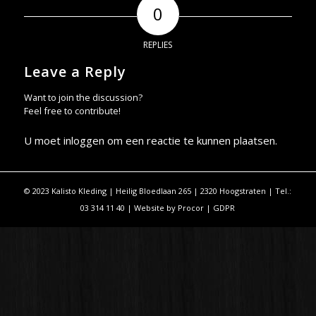
0
REPLIES
Leave a Reply
Want to join the discussion?
Feel free to contribute!
U moet
inloggen
om een reactie te kunnen plaatsen.
© 2023 Kalisto Kleding | Heilig Bloedlaan 265 | 2320 Hoogstraten | Tel.:
03 314 11 40 | Website by
Procor
|
GDPR