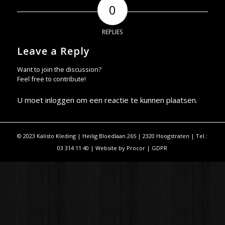
0
REPLIES
Leave a Reply
Want to join the discussion?
Feel free to contribute!
U moet
inloggen
om een reactie te kunnen plaatsen.
© 2023 Kalisto Kleding | Heilig Bloedlaan 265 | 2320 Hoogstraten | Tel.:
03 314 11 40 | Website by
Procor
|
GDPR