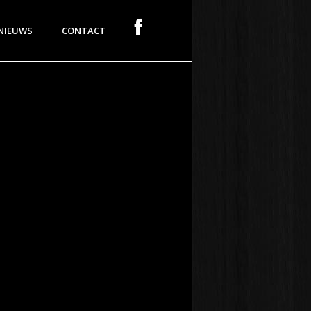
NIEUWS
CONTACT