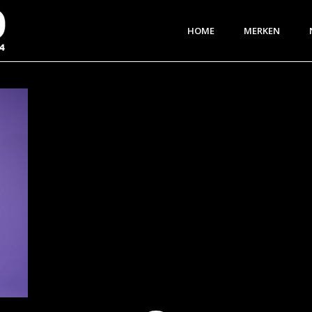
HOME
MERKEN