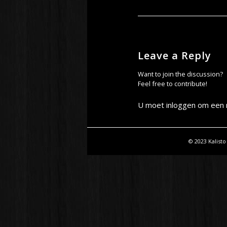
Leave a Reply
Want to join the discussion?
Feel free to contribute!
U moet
inloggen
om een r
© 2023 Kalisto