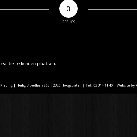
0
REPLIES
eactie te kunnen plaatsen.
 Kleding | Heilig Bloedlaan 265 | 2320 Hoogstraten | Tel.: 03 314 11 40 | Website by