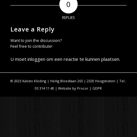
0
REPLIES
Leave a Reply
Want to join the discussion?
Feel free to contribute!
U moet
inloggen
om een reactie te kunnen plaatsen.
© 2023 Kalisto Kleding | Heilig Bloedlaan 265 | 2320 Hoogstraten | Tel.:
03 314 11 40 | Website by
Procor
|
GDPR