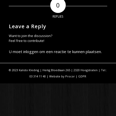
0
REPLIES
Leave a Reply
Want to join the discussion?
Feel free to contribute!
U moet
inloggen
om een reactie te kunnen plaatsen.
© 2023 Kalisto Kleding | Heilig Bloedlaan 265 | 2320 Hoogstraten | Tel.:
03 314 11 40 | Website by
Procor
|
GDPR