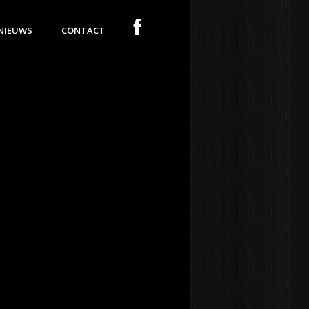
NIEUWS
CONTACT