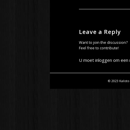
Leave a Reply
Want to join the discussion?
Feel free to contribute!
U moet
inloggen
om een r
© 2023 Kalisto