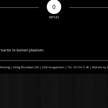
0
REPLIES
eactie te kunnen plaatsen.
 Kleding | Heilig Bloedlaan 265 | 2320 Hoogstraten | Tel.: 03 314 11 40 | Website by