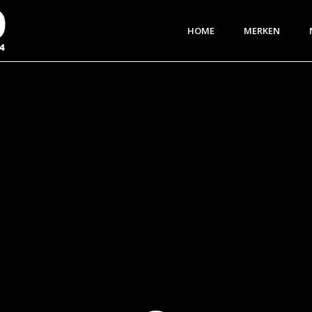
HOME
MERKEN