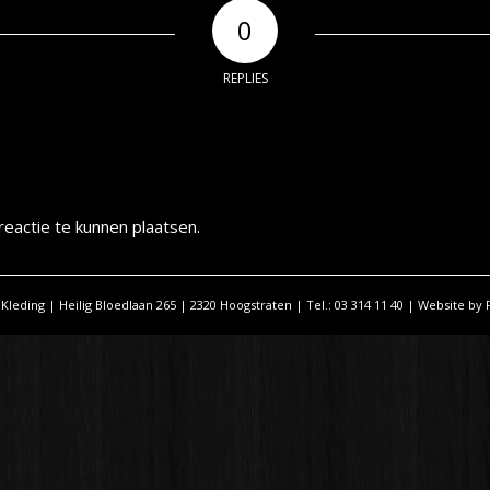
0
REPLIES
eactie te kunnen plaatsen.
 Kleding | Heilig Bloedlaan 265 | 2320 Hoogstraten | Tel.: 03 314 11 40 | Website by