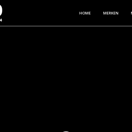
HOME
MERKEN