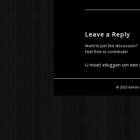
Leave a Reply
Want to join the discussion?
Feel free to contribute!
U moet
inloggen
om een r
© 2023 Kalisto