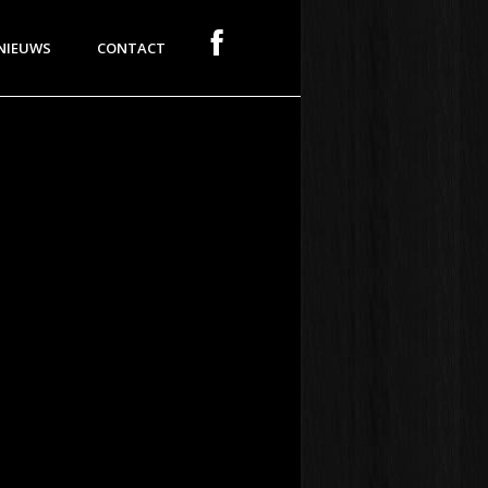
NIEUWS
CONTACT