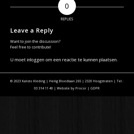
0
REPLIES
Leave a Reply
Want to join the discussion?
Feel free to contribute!
U moet
inloggen
om een reactie te kunnen plaatsen.
© 2023 Kalisto Kleding | Heilig Bloedlaan 265 | 2320 Hoogstraten | Tel.:
03 314 11 40 | Website by
Procor
|
GDPR