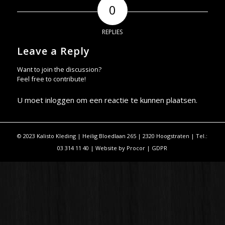
0
REPLIES
Leave a Reply
Want to join the discussion?
Feel free to contribute!
U moet
inloggen
om een reactie te kunnen plaatsen.
© 2023 Kalisto Kleding | Heilig Bloedlaan 265 | 2320 Hoogstraten | Tel.:
03 314 11 40 | Website by
Procor
|
GDPR