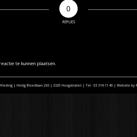
0
REPLIES
eactie te kunnen plaatsen.
 Kleding | Heilig Bloedlaan 265 | 2320 Hoogstraten | Tel.: 03 314 11 40 | Website by