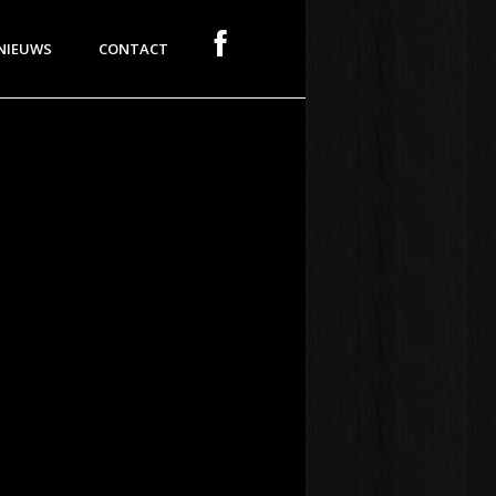
NIEUWS
CONTACT