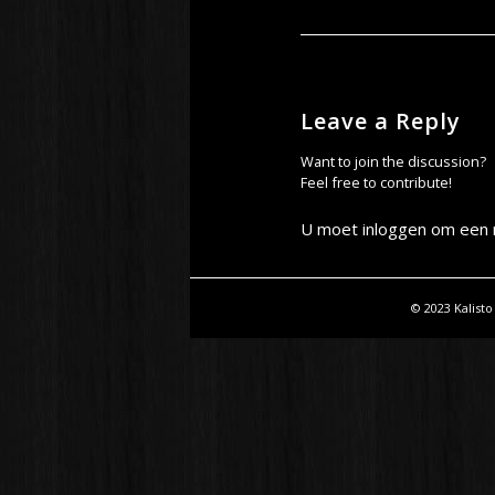
Leave a Reply
Want to join the discussion?
Feel free to contribute!
U moet
inloggen
om een r
© 2023 Kalisto