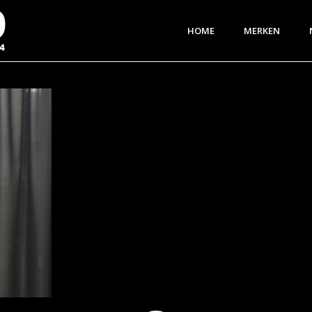
HOME
MERKEN