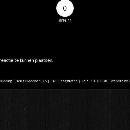
0
REPLIES
eactie te kunnen plaatsen.
 Kleding | Heilig Bloedlaan 265 | 2320 Hoogstraten | Tel.: 03 314 11 40 | Website by