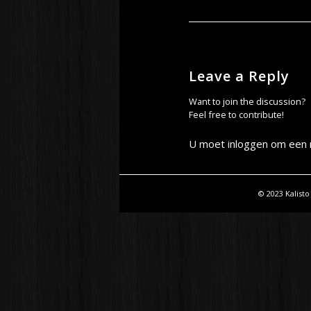
Leave a Reply
Want to join the discussion?
Feel free to contribute!
U moet
inloggen
om een r
© 2023 Kalisto