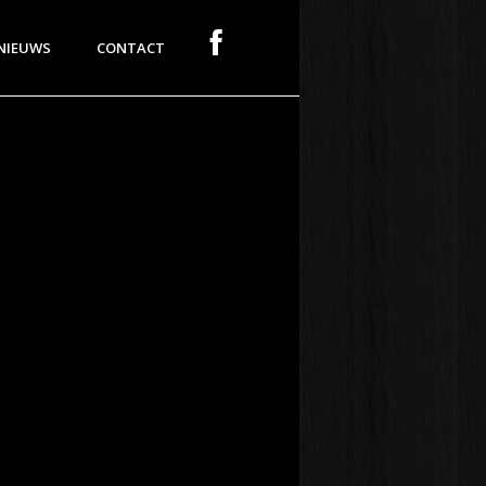
NIEUWS
CONTACT