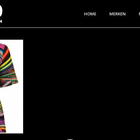
HOME
MERKEN