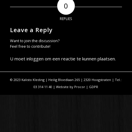
0
REPLIES
Leave a Reply
Want to join the discussion?
Feel free to contribute!
U moet
inloggen
om een reactie te kunnen plaatsen.
© 2023 Kalisto Kleding | Heilig Bloedlaan 265 | 2320 Hoogstraten | Tel.:
03 314 11 40 | Website by
Procor
|
GDPR