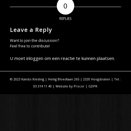
0
REPLIES
Leave a Reply
Want to join the discussion?
Feel free to contribute!
U moet
inloggen
om een reactie te kunnen plaatsen.
© 2023 Kalisto Kleding | Heilig Bloedlaan 265 | 2320 Hoogstraten | Tel.:
03 314 11 40 | Website by
Procor
|
GDPR