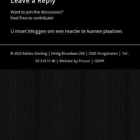
Leave a Reply
Want to join the discussion?
Feel free to contribute!
U moet
inloggen
om een reactie te kunnen plaatsen.
© 2023 Kalisto Kleding | Heilig Bloedlaan 265 | 2320 Hoogstraten | Tel.:
03 314 11 40 | Website by
Procor
|
GDPR