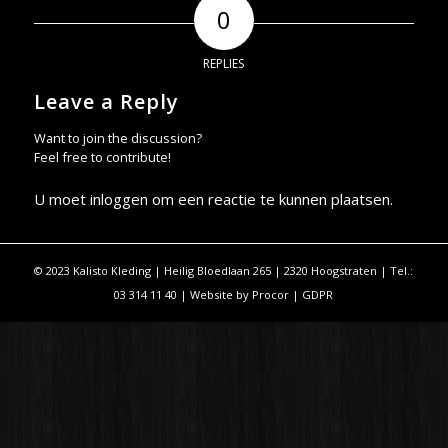
0
REPLIES
Leave a Reply
Want to join the discussion?
Feel free to contribute!
U moet
inloggen
om een reactie te kunnen plaatsen.
© 2023 Kalisto Kleding | Heilig Bloedlaan 265 | 2320 Hoogstraten | Tel.:
03 314 11 40 | Website by
Procor
|
GDPR