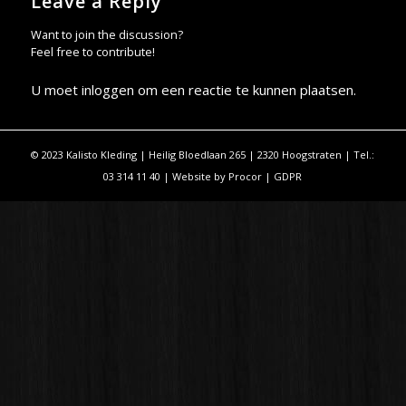
Leave a Reply
Want to join the discussion?
Feel free to contribute!
U moet
inloggen
om een reactie te kunnen plaatsen.
© 2023 Kalisto Kleding | Heilig Bloedlaan 265 | 2320 Hoogstraten | Tel.:
03 314 11 40 | Website by
Procor
|
GDPR