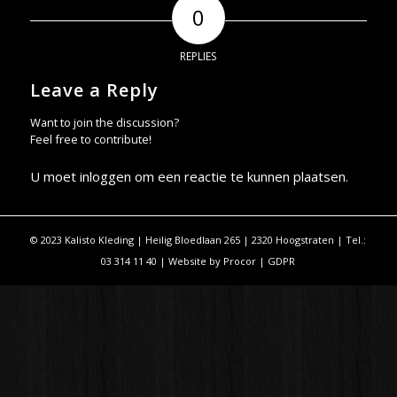
0
REPLIES
Leave a Reply
Want to join the discussion?
Feel free to contribute!
U moet
inloggen
om een reactie te kunnen plaatsen.
© 2023 Kalisto Kleding | Heilig Bloedlaan 265 | 2320 Hoogstraten | Tel.:
03 314 11 40 | Website by
Procor
|
GDPR