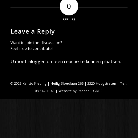
0
REPLIES
Leave a Reply
Want to join the discussion?
Feel free to contribute!
U moet
inloggen
om een reactie te kunnen plaatsen.
© 2023 Kalisto Kleding | Heilig Bloedlaan 265 | 2320 Hoogstraten | Tel.:
03 314 11 40 | Website by
Procor
|
GDPR