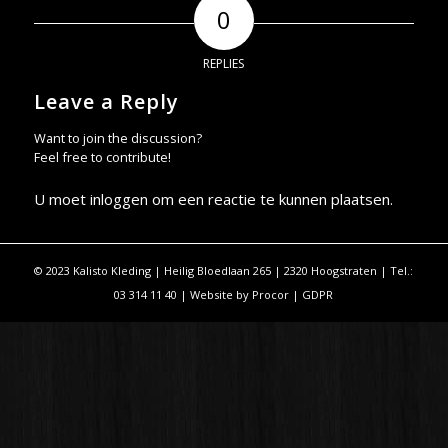
0
REPLIES
Leave a Reply
Want to join the discussion?
Feel free to contribute!
U moet
inloggen
om een reactie te kunnen plaatsen.
© 2023 Kalisto Kleding | Heilig Bloedlaan 265 | 2320 Hoogstraten | Tel.:
03 314 11 40 | Website by
Procor
|
GDPR