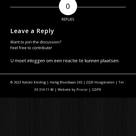
0
REPLIES
Leave a Reply
Want to join the discussion?
Feel free to contribute!
U moet
inloggen
om een reactie te kunnen plaatsen.
© 2023 Kalisto Kleding | Heilig Bloedlaan 265 | 2320 Hoogstraten | Tel.:
03 314 11 40 | Website by
Procor
|
GDPR