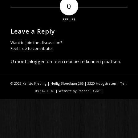
0
REPLIES
Leave a Reply
Want to join the discussion?
Feel free to contribute!
U moet
inloggen
om een reactie te kunnen plaatsen.
© 2023 Kalisto Kleding | Heilig Bloedlaan 265 | 2320 Hoogstraten | Tel.:
03 314 11 40 | Website by
Procor
|
GDPR