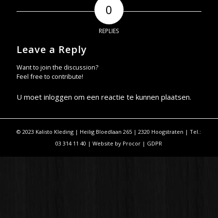
0
REPLIES
Leave a Reply
Want to join the discussion?
Feel free to contribute!
U moet
inloggen
om een reactie te kunnen plaatsen.
© 2023 Kalisto Kleding | Heilig Bloedlaan 265 | 2320 Hoogstraten | Tel.:
03 314 11 40 | Website by
Procor
|
GDPR